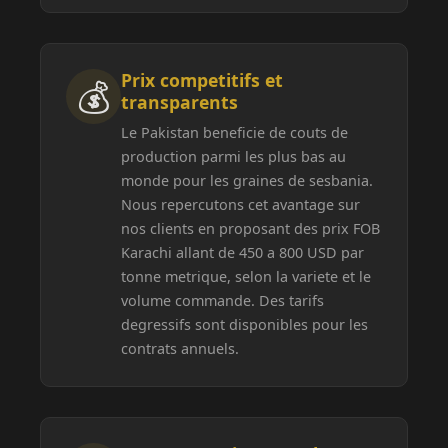
Prix competitifs et
💰
transparents
Le Pakistan beneficie de couts de
production parmi les plus bas au
monde pour les graines de sesbania.
Nous repercutons cet avantage sur
nos clients en proposant des prix FOB
Karachi allant de 450 a 800 USD par
tonne metrique, selon la variete et le
volume commande. Des tarifs
degressifs sont disponibles pour les
contrats annuels.