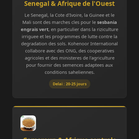
Senegal & Afrique de l'Ouest
Le Senegal, la Cote d'Ivoire, la Guinee et le
Mali sont des marches cles pour le
sesbania
engrais vert
, en particulier dans la riziculture
irriguee et les programmes de lutte contre la
degradation des sols. Kohenoor International
collabore avec des ONG, des cooperatives
agricoles et des ministeres de l'agriculture
pour fournir des semences adaptees aux
conditions saheliennes.
Delai : 20-25 jours