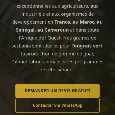
exceptionnelles aux agriculteurs, aux
industriels et aux organismes de
developpement en
France, au Maroc, au
Senegal, au Cameroun
et dans toute
l'Afrique de l'Ouest. Nos graines de
sesbania sont ideales pour l'
engrais vert
,
la production de gomme de guar,
l'alimentation animale et les programmes
de reboisement.
DEMANDER UN DEVIS GRATUIT
Contacter via WhatsApp