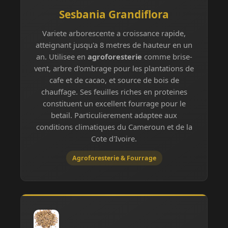
Sesbania Grandiflora
Variete arborescente a croissance rapide,
atteignant jusqu'a 8 metres de hauteur en un
an. Utilisee en
agroforesterie
comme brise-
vent, arbre d'ombrage pour les plantations de
cafe et de cacao, et source de bois de
chauffage. Ses feuilles riches en proteines
constituent un excellent fourrage pour le
betail. Particulierement adaptee aux
conditions climatiques du Cameroun et de la
Cote d'Ivoire.
Agroforesterie & Fourrage