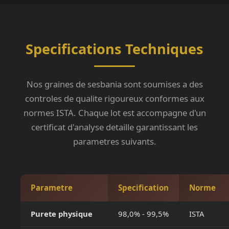
Specifications Techniques
Nos graines de sesbania sont soumises a des
controles de qualite rigoureux conformes aux
normes ISTA. Chaque lot est accompagne d'un
certificat d'analyse detaille garantissant les
parametres suivants.
Parametre
Specification
Norme
Purete physique
98,0% - 99,5%
ISTA