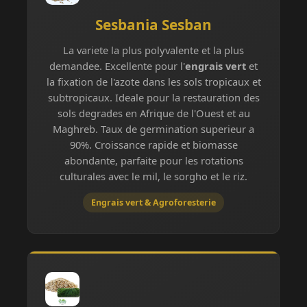
Sesbania Sesban
La variete la plus polyvalente et la plus
demandee. Excellente pour l'
engrais vert
et
la fixation de l'azote dans les sols tropicaux et
subtropicaux. Ideale pour la restauration des
sols degrades en Afrique de l'Ouest et au
Maghreb. Taux de germination superieur a
90%. Croissance rapide et biomasse
abondante, parfaite pour les rotations
culturales avec le mil, le sorgho et le riz.
Engrais vert & Agroforesterie