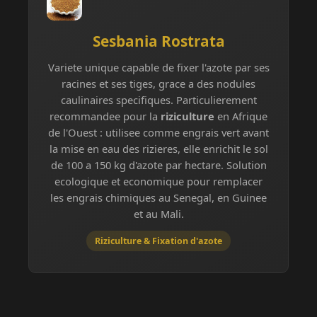
Sesbania Rostrata
Variete unique capable de fixer l'azote par ses
racines et ses tiges, grace a des nodules
caulinaires specifiques. Particulierement
recommandee pour la
riziculture
en Afrique
de l'Ouest : utilisee comme engrais vert avant
la mise en eau des rizieres, elle enrichit le sol
de 100 a 150 kg d'azote par hectare. Solution
ecologique et economique pour remplacer
les engrais chimiques au Senegal, en Guinee
et au Mali.
Riziculture & Fixation d'azote