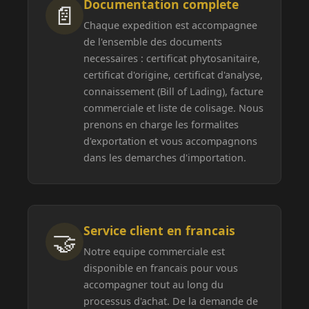
Documentation complete
📄
Chaque expedition est accompagnee
de l'ensemble des documents
necessaires : certificat phytosanitaire,
certificat d'origine, certificat d'analyse,
connaissement (Bill of Lading), facture
commerciale et liste de colisage. Nous
prenons en charge les formalites
d'exportation et vous accompagnons
dans les demarches d'importation.
Service client en francais
🤝
Notre equipe commerciale est
disponible en francais pour vous
accompagner tout au long du
processus d'achat. De la demande de