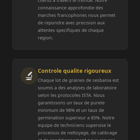
clients a travers le monde. Notre
connaissance approfondie des
marches francophones nous permet
de repondre avec precision aux
attentes specifiques de chaque
region.
Controle qualite rigoureux
🔬
Chaque lot de graines de sesbania est
soumis a des analyses de laboratoire
selon les protocoles ISTA. Nous
garantissons un taux de purete
minimum de 98% et un taux de
germination superieur a 85%. Notre
equipe de techniciens supervise le
processus de nettoyage, de calibrage