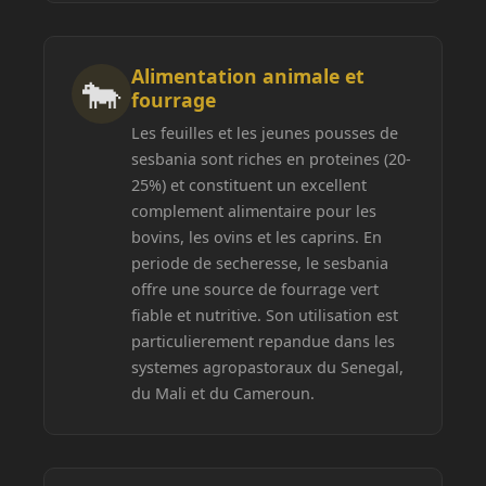
Alimentation animale et
🐄
fourrage
Les feuilles et les jeunes pousses de
sesbania sont riches en proteines (20-
25%) et constituent un excellent
complement alimentaire pour les
bovins, les ovins et les caprins. En
periode de secheresse, le sesbania
offre une source de fourrage vert
fiable et nutritive. Son utilisation est
particulierement repandue dans les
systemes agropastoraux du Senegal,
du Mali et du Cameroun.