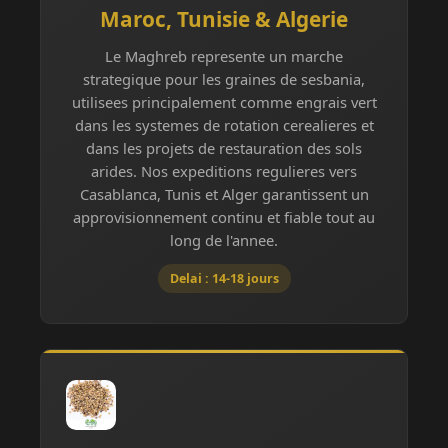
Maroc, Tunisie & Algerie
Le Maghreb represente un marche
strategique pour les graines de sesbania,
utilisees principalement comme engrais vert
dans les systemes de rotation cerealieres et
dans les projets de restauration des sols
arides. Nos expeditions regulieres vers
Casablanca, Tunis et Alger garantissent un
approvisionnement continu et fiable tout au
long de l'annee.
Delai : 14-18 jours