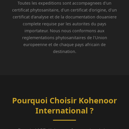
Toutes les expeditions sont accompagnees d'un
certificat phytosanitaire, d'un certificat d'origine, d'un
certificat d'analyse et de la documentation douaniere
complete requise par les autorites du pays
importateur. Nous nous conformons aux
reglementations phytosanitaires de l'Union
europeenne et de chaque pays africain de
destination.
Pourquoi Choisir Kohenoor
International ?