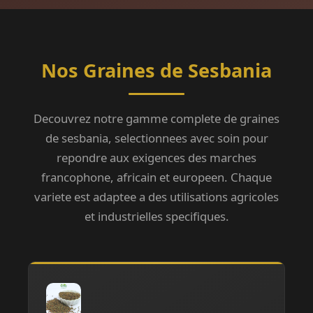
Nos Graines de Sesbania
Decouvrez notre gamme complete de graines
de sesbania, selectionnees avec soin pour
repondre aux exigences des marches
francophone, africain et europeen. Chaque
variete est adaptee a des utilisations agricoles
et industrielles specifiques.