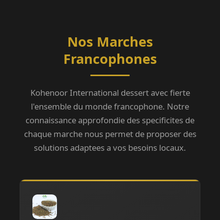
Nos Marches
Francophones
Kohenoor International dessert avec fierte
l'ensemble du monde francophone. Notre
connaissance approfondie des specificites de
chaque marche nous permet de proposer des
solutions adaptees a vos besoins locaux.