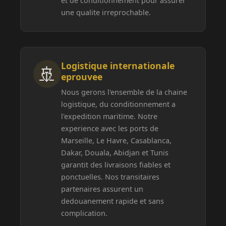
et de conditionnement pour assurer
une qualite irreprochable.
Logistique internationale
🚢
eprouvee
Nous gerons l'ensemble de la chaine
logistique, du conditionnement a
l'expedition maritime. Notre
experience avec les ports de
Marseille, Le Havre, Casablanca,
Dakar, Douala, Abidjan et Tunis
garantit des livraisons fiables et
ponctuelles. Nos transitaires
partenaires assurent un
dedouanement rapide et sans
complication.