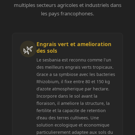
multiples secteurs agricoles et industriels dans
les pays francophones.
Engrais vert et amelioration
🌿
des sols
Le sesbania est reconnu comme l'un
des meilleurs engrais verts tropicaux.
Grace a sa symbiose avec les bacteries
Rhizobium, il fixe entre 80 et 150 kg
d'azote atmospherique par hectare.
Incorpore dans le sol avant la
floraison, il ameliore la structure, la
fertilite et la capacite de retention
d'eau des terres cultivees. Une
solution ecologique et economique
particulierement adaptee aux sols du