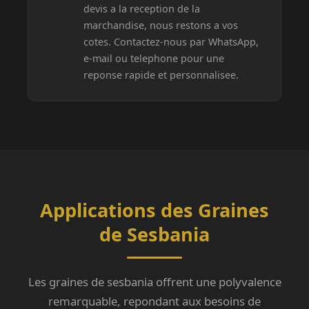
devis a la reception de la
marchandise, nous restons a vos
cotes. Contactez-nous par WhatsApp,
e-mail ou telephone pour une
reponse rapide et personnalisee.
Applications des Graines
de Sesbania
Les graines de sesbania offrent une polyvalence
remarquable, repondant aux besoins de