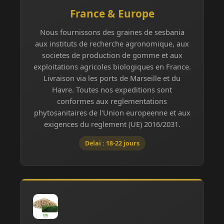
France & Europe
Nous fournissons des graines de sesbania
aux instituts de recherche agronomique, aux
societes de production de gomme et aux
exploitations agricoles biologiques en France.
Livraison via les ports de Marseille et du
Havre. Toutes nos expeditions sont
conformes aux reglementations
phytosanitaires de l'Union europeenne et aux
exigences du reglement (UE) 2016/2031.
Delai : 18-22 jours