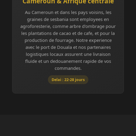
Cameroun & Afrique centrale
Au Cameroun et dans les pays voisins, les
graines de sesbania sont employees en
agroforesterie, comme arbre d'ombrage pour
les plantations de cacao et de cafe, et pour la
production de fourrage. Notre experience
avec le port de Douala et nos partenaires
logistiques locaux assurent une livraison
fluide et un dedouanement rapide de vos
commandes.
Delai : 22-28 jours