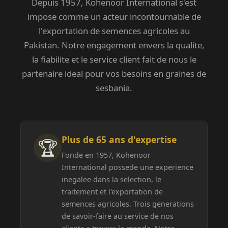
Depuis 1957, Kohenoor International s'est
impose comme un acteur incontournable de
l'exportation de semences agricoles au
Pakistan. Notre engagement envers la qualite,
la fiabilite et le service client fait de nous le
partenaire ideal pour vos besoins en graines de
sesbania.
Plus de 65 ans d'expertise
🏆
Fonde en 1957, Kohenoor
International possede une experience
inegalee dans la selection, le
traitement et l'exportation de
semences agricoles. Trois generations
de savoir-faire au service de nos