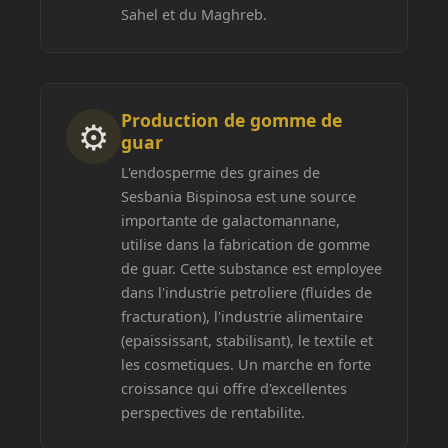
Sahel et du Maghreb.
Production de gomme de
⚙
guar
L'endosperme des graines de
Sesbania Bispinosa est une source
importante de galactomannane,
utilise dans la fabrication de gomme
de guar. Cette substance est employee
dans l'industrie petroliere (fluides de
fracturation), l'industrie alimentaire
(epaississant, stabilisant), le textile et
les cosmetiques. Un marche en forte
croissance qui offre d'excellentes
perspectives de rentabilite.