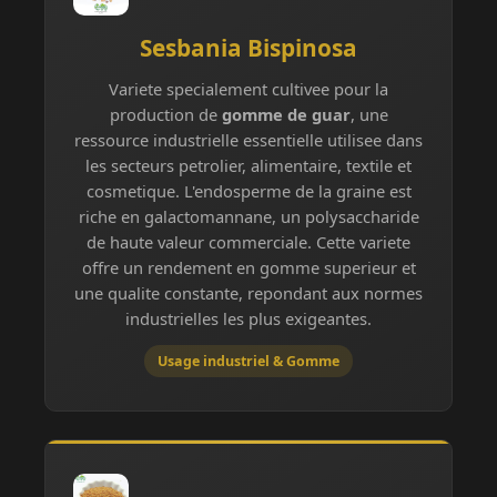
Sesbania Bispinosa
Variete specialement cultivee pour la
production de
gomme de guar
, une
ressource industrielle essentielle utilisee dans
les secteurs petrolier, alimentaire, textile et
cosmetique. L'endosperme de la graine est
riche en galactomannane, un polysaccharide
de haute valeur commerciale. Cette variete
offre un rendement en gomme superieur et
une qualite constante, repondant aux normes
industrielles les plus exigeantes.
Usage industriel & Gomme