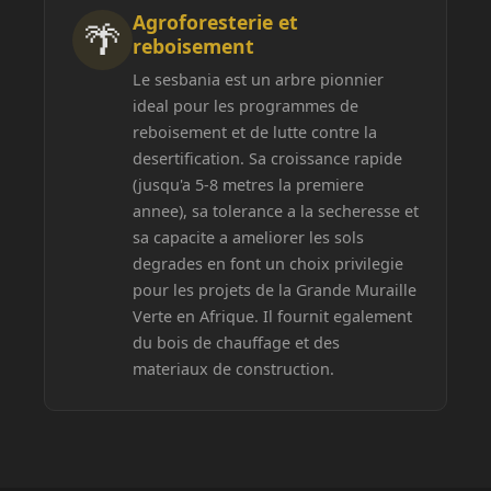
Agroforesterie et
🌴
reboisement
Le sesbania est un arbre pionnier
ideal pour les programmes de
reboisement et de lutte contre la
desertification. Sa croissance rapide
(jusqu'a 5-8 metres la premiere
annee), sa tolerance a la secheresse et
sa capacite a ameliorer les sols
degrades en font un choix privilegie
pour les projets de la Grande Muraille
Verte en Afrique. Il fournit egalement
du bois de chauffage et des
materiaux de construction.