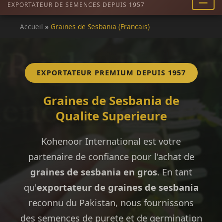
EXPORTATEUR DE SEMENCES DEPUIS 1957
Accueil
»
Graines de Sesbania (Francais)
EXPORTATEUR PREMIUM DEPUIS 1957
Graines de Sesbania de
Qualite Superieure
Kohenoor International est votre
partenaire de confiance pour l'achat de
graines de sesbania en gros
. En tant
qu'
exportateur de graines de sesbania
reconnu du Pakistan, nous fournissons
des semences de purete et de germination