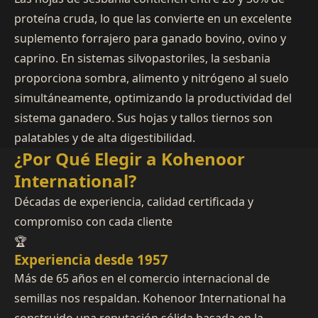
proteína cruda, lo que las convierte en un excelente
suplemento forrajero para ganado bovino, ovino y
caprino. En sistemas silvopastoriles, la sesbania
proporciona sombra, alimento y nitrógeno al suelo
simultáneamente, optimizando la productividad del
sistema ganadero. Sus hojas y tallos tiernos son
palatables y de alta digestibilidad.
¿Por Qué Elegir a Kohenoor
International?
Décadas de experiencia, calidad certificada y
compromiso con cada cliente
🏆
Experiencia desde 1957
Más de 65 años en el comercio internacional de
semillas nos respaldan. Kohenoor International ha