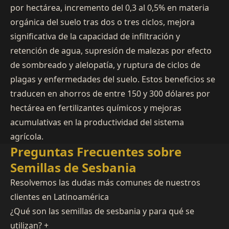
por hectárea, incremento del 0,3 al 0,5% en materia
orgánica del suelo tras dos o tres ciclos, mejora
significativa de la capacidad de infiltración y
retención de agua, supresión de malezas por efecto
de sombreado y alelopatía, y ruptura de ciclos de
plagas y enfermedades del suelo. Estos beneficios se
traducen en ahorros de entre 150 y 300 dólares por
hectárea en fertilizantes químicos y mejoras
acumulativas en la productividad del sistema
agrícola.
Preguntas Frecuentes sobre
Semillas de Sesbania
Resolvemos las dudas más comunes de nuestros
clientes en Latinoamérica
¿Qué son las semillas de sesbania y para qué se
utilizan?
+