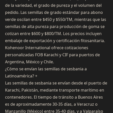
de la variedad, el grado de pureza y el volumen del
pedido. Las semillas de grado estándar para abono
verde oscilan entre $450 y $550/TM, mientras que las
semillas de alta pureza para producción de goma se
cotizan entre $600 y $800/TM. Los precios incluyen
embalaje de exportación y certificación fitosanitaria.
Kohenoor International ofrece cotizaciones
personalizadas FOB Karachi y CIF para puertos de
Argentina, México y Chile.
¿Cómo se envían las semillas de sesbania a
Latinoamérica?
+
Las semillas de sesbania se envían desde el puerto de
Karachi, Pakistán, mediante transporte marítimo en
contenedores. El tiempo de tránsito a Buenos Aires
es de aproximadamente 30-35 días, a Veracruz o
Manzanillo (México) entre 35-40 días, y a Valparaíso