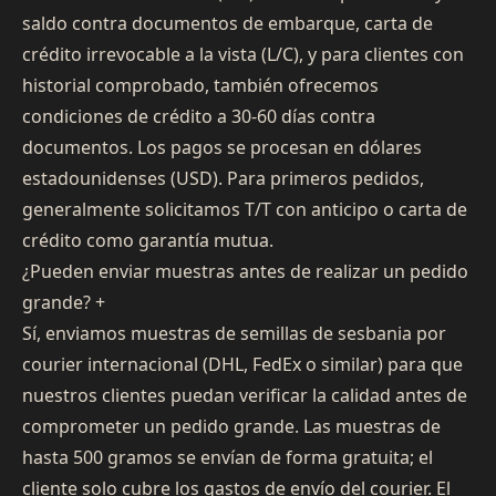
saldo contra documentos de embarque, carta de
crédito irrevocable a la vista (L/C), y para clientes con
historial comprobado, también ofrecemos
condiciones de crédito a 30-60 días contra
documentos. Los pagos se procesan en dólares
estadounidenses (USD). Para primeros pedidos,
generalmente solicitamos T/T con anticipo o carta de
crédito como garantía mutua.
¿Pueden enviar muestras antes de realizar un pedido
grande?
+
Sí, enviamos muestras de semillas de sesbania por
courier internacional (DHL, FedEx o similar) para que
nuestros clientes puedan verificar la calidad antes de
comprometer un pedido grande. Las muestras de
hasta 500 gramos se envían de forma gratuita; el
cliente solo cubre los gastos de envío del courier. El