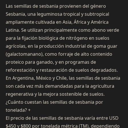
Las semillas de sesbania provienen del género
Sesbania, una leguminosa tropical y subtropical
ampliamente cultivada en Asia, África y América
Latina. Se utilizan principalmente como abono verde
para la fijación biológica de nitrógeno en suelos
agrícolas, en la producción industrial de goma guar
(galactomanano), como forraje de alto contenido
proteico para ganado, y en programas de
reforestación y restauración de suelos degradados.
En Argentina, México y Chile, las semillas de sesbania
son cada vez más demandadas para la agricultura
regenerativa y la mejora sostenible de suelos.
¿Cuánto cuestan las semillas de sesbania por
tonelada?
+
El precio de las semillas de sesbania varía entre USD
$450 y $800 por tonelada métrica (TM), dependiendo