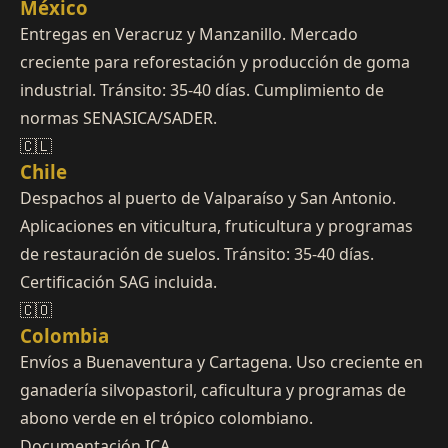
México
Entregas en Veracruz y Manzanillo. Mercado
creciente para reforestación y producción de goma
industrial. Tránsito: 35-40 días. Cumplimiento de
normas SENASICA/SADER.
🇨🇱
Chile
Despachos al puerto de Valparaíso y San Antonio.
Aplicaciones en viticultura, fruticultura y programas
de restauración de suelos. Tránsito: 35-40 días.
Certificación SAG incluida.
🇨🇴
Colombia
Envíos a Buenaventura y Cartagena. Uso creciente en
ganadería silvopastoril, caficultura y programas de
abono verde en el trópico colombiano.
Documentación ICA.