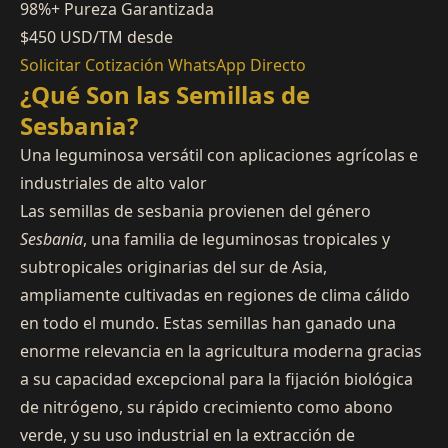
98%+
Pureza Garantizada
$450
USD/TM desde
Solicitar Cotización
WhatsApp Directo
¿Qué Son las Semillas de
Sesbania?
Una leguminosa versátil con aplicaciones agrícolas e
industriales de alto valor
Las semillas de sesbania provienen del género
Sesbania
, una familia de leguminosas tropicales y
subtropicales originarias del sur de Asia,
ampliamente cultivadas en regiones de clima cálido
en todo el mundo. Estas semillas han ganado una
enorme relevancia en la agricultura moderna gracias
a su capacidad excepcional para la fijación biológica
de nitrógeno, su rápido crecimiento como abono
verde, y su uso industrial en la extracción de