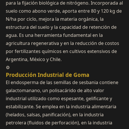
para la fijación biológica de nitrógeno. Incorporada al
suelo como abono verde, aporta entre 80 y 120 kg de
N/ha por ciclo, mejora la materia orgánica, la
estructura del suelo y la capacidad de retención de
agua. Es una herramienta fundamental en la
agricultura regenerativa y en la reducción de costos
por fertilizantes químicos en cultivos extensivos de
Argentina, México y Chile.
⚙
Producción Industrial de Goma
El endosperma de las semillas de sesbania contiene
galactomanano, un polisacárido de alto valor
industrial utilizado como espesante, gelificante y
estabilizante. Se emplea en la industria alimentaria
(helados, salsas, panificación), en la industria
petrolera (fluidos de perforación), en la industria