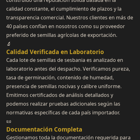
construido una reputación sólida basada en la
calidad constante, el cumplimiento de plazos y la
transparencia comercial. Nuestros clientes en más de
40 países confían en nosotros como su proveedor
preferido de semillas agrícolas de exportación.
🔬
Calidad Verificada en Laboratorio
Cada lote de semillas de sesbania es analizado en
laboratorio antes del despacho. Verificamos pureza,
tasa de germinación, contenido de humedad,
presencia de semillas nocivas y calibre uniforme.
Emitimos certificados de análisis detallados y
podemos realizar pruebas adicionales según las
normativas específicas de cada país importador.
📜
Documentación Completa
Gestionamos toda la documentación requerida para