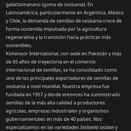
galactomanano (goma de sesbania). En
Latinoamérica, particularmente en Argentina, México
y Chile, la demanda de semillas de sesbania crece de
forma sostenida impulsada por la agricultura
regenerativa y la transición hacia prácticas más
sostenibles.
Kohenoor International, con sede en Pakistán y más
de 65 años de trayectoria en el comercio
internacional de semillas, se ha consolidado como
uno de los principales exportadores de semillas de
sesbania a nivel mundial. Nuestra empresa fue
fundada en 1957 y desde entonces ha suministrado
semillas de la más alta calidad a productores
agrícolas, empresas industriales y organismos
gubernamentales en más de 40 países. Nos
especializamos en las variedades
Sesbania sesban
y