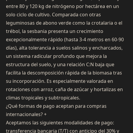
entre 80 y 120 kg de nitrógeno por hectárea en un
solo ciclo de cultivo. Comparada con otras
leguminosas de abono verde como la crotalaria o el
trébol, la sesbania presenta un crecimiento
excepcionalmente rápido (hasta 3-4 metros en 60-90
días), alta tolerancia a suelos salinos y encharcados,
un sistema radicular profundo que mejora la
estructura del suelo, y una relación C:N baja que
facilita la descomposición rápida de la biomasa tras
su incorporación. Es especialmente valorada en
rotaciones con arroz, caña de azúcar y hortalizas en
climas tropicales y subtropicales.
¿Qué formas de pago aceptan para compras
internacionales?
+
Aceptamos las siguientes modalidades de pago:
transferencia bancaria (T/T) con anticipo del 30% y