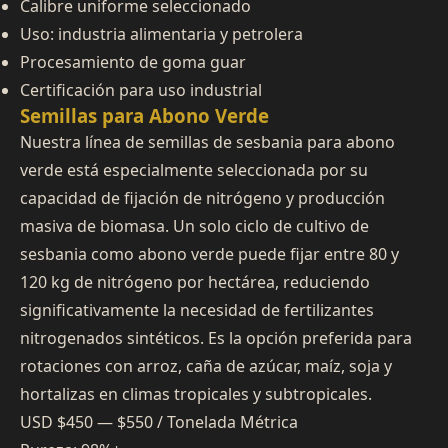
Calibre uniforme seleccionado
Uso: industria alimentaria y petrolera
Procesamiento de goma guar
Certificación para uso industrial
Semillas para Abono Verde
Nuestra línea de semillas de sesbania para abono
verde está especialmente seleccionada por su
capacidad de fijación de nitrógeno y producción
masiva de biomasa. Un solo ciclo de cultivo de
sesbania como abono verde puede fijar entre 80 y
120 kg de nitrógeno por hectárea, reduciendo
significativamente la necesidad de fertilizantes
nitrogenados sintéticos. Es la opción preferida para
rotaciones con arroz, caña de azúcar, maíz, soja y
hortalizas en climas tropicales y subtropicales.
USD $450 — $550 / Tonelada Métrica