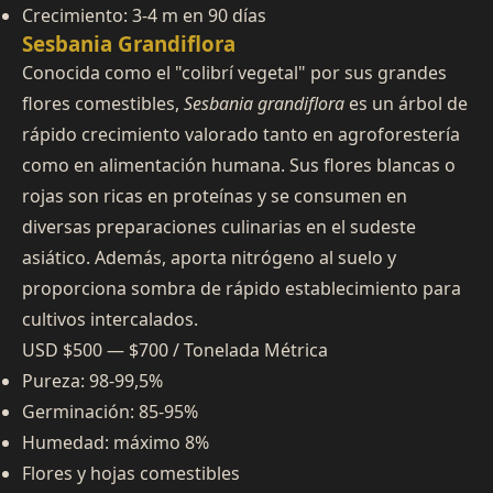
Crecimiento: 3-4 m en 90 días
Sesbania Grandiflora
Conocida como el "colibrí vegetal" por sus grandes
flores comestibles,
Sesbania grandiflora
es un árbol de
rápido crecimiento valorado tanto en agroforestería
como en alimentación humana. Sus flores blancas o
rojas son ricas en proteínas y se consumen en
diversas preparaciones culinarias en el sudeste
asiático. Además, aporta nitrógeno al suelo y
proporciona sombra de rápido establecimiento para
cultivos intercalados.
USD $500 — $700 / Tonelada Métrica
Pureza: 98-99,5%
Germinación: 85-95%
Humedad: máximo 8%
Flores y hojas comestibles