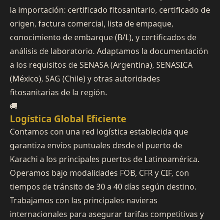
la importación: certificado fitosanitario, certificado de
origen, factura comercial, lista de empaque,
conocimiento de embarque (B/L), y certificados de
análisis de laboratorio. Adaptamos la documentación
a los requisitos de SENASA (Argentina), SENASICA
(México), SAG (Chile) y otras autoridades
fitosanitarias de la región.
🚚
Logística Global Eficiente
Contamos con una red logística establecida que
garantiza envíos puntuales desde el puerto de
Karachi a los principales puertos de Latinoamérica.
Operamos bajo modalidades FOB, CFR y CIF, con
tiempos de tránsito de 30 a 40 días según destino.
Trabajamos con las principales navieras
internacionales para asegurar tarifas competitivas y