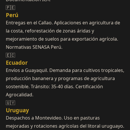
🇵🇪
Perú
Entregas en el Callao. Aplicaciones en agricultura de
la costa, reforestación de zonas áridas y
mejoramiento de suelos para exportación agrícola.
Normativas SENASA Perú.
🇪🇨
Ecuador
Envíos a Guayaquil. Demanda para cultivos tropicales,
producción bananera y programas de agricultura
sostenible. Tránsito: 35-40 días. Certificación
Agrocalidad.
🇺🇾
Uruguay
Despachos a Montevideo. Uso en pasturas
mejoradas y rotaciones agrícolas del litoral uruguayo.