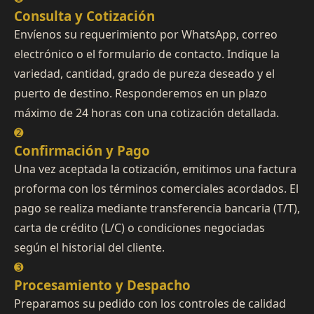
Consulta y Cotización
Envíenos su requerimiento por WhatsApp, correo
electrónico o el formulario de contacto. Indique la
variedad, cantidad, grado de pureza deseado y el
puerto de destino. Responderemos en un plazo
máximo de 24 horas con una cotización detallada.
➋
Confirmación y Pago
Una vez aceptada la cotización, emitimos una factura
proforma con los términos comerciales acordados. El
pago se realiza mediante transferencia bancaria (T/T),
carta de crédito (L/C) o condiciones negociadas
según el historial del cliente.
➌
Procesamiento y Despacho
Preparamos su pedido con los controles de calidad