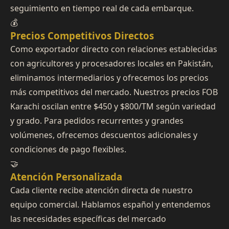
seguimiento en tiempo real de cada embarque.
💰
Precios Competitivos Directos
Como exportador directo con relaciones establecidas
con agricultores y procesadores locales en Pakistán,
eliminamos intermediarios y ofrecemos los precios
más competitivos del mercado. Nuestros precios FOB
Karachi oscilan entre $450 y $800/TM según variedad
y grado. Para pedidos recurrentes y grandes
volúmenes, ofrecemos descuentos adicionales y
condiciones de pago flexibles.
🤝
Atención Personalizada
Cada cliente recibe atención directa de nuestro
equipo comercial. Hablamos español y entendemos
las necesidades específicas del mercado