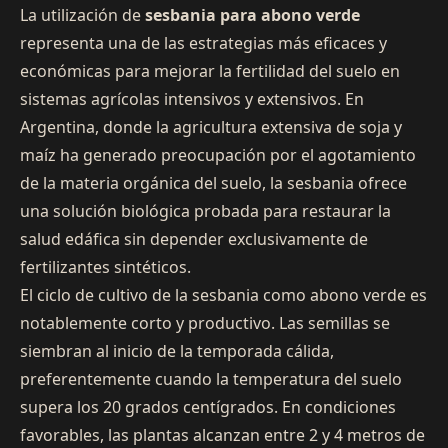
La utilización de
sesbania para abono verde
representa una de las estrategias más eficaces y
económicas para mejorar la fertilidad del suelo en
sistemas agrícolas intensivos y extensivos. En
Argentina, donde la agricultura extensiva de soja y
maíz ha generado preocupación por el agotamiento
de la materia orgánica del suelo, la sesbania ofrece
una solución biológica probada para restaurar la
salud edáfica sin depender exclusivamente de
fertilizantes sintéticos.
El ciclo de cultivo de la sesbania como abono verde es
notablemente corto y productivo. Las semillas se
siembran al inicio de la temporada cálida,
preferentemente cuando la temperatura del suelo
supera los 20 grados centígrados. En condiciones
favorables, las plantas alcanzan entre 2 y 4 metros de