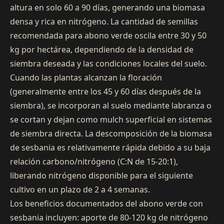
altura en solo 60 a 90 días, generando una biomasa
densa y rica en nitrógeno. La cantidad de semillas
recomendada para abono verde oscila entre 30 y 50
kg por hectárea, dependiendo de la densidad de
siembra deseada y las condiciones locales del suelo.
Cuando las plantas alcanzan la floración
(generalmente entre los 45 y 60 días después de la
siembra), se incorporan al suelo mediante labranza o
se cortan y dejan como mulch superficial en sistemas
de siembra directa. La descomposición de la biomasa
de sesbania es relativamente rápida debido a su baja
relación carbono/nitrógeno (C:N de 15-20:1),
liberando nitrógeno disponible para el siguiente
cultivo en un plazo de 2 a 4 semanas.
Los beneficios documentados del abono verde con
sesbania incluyen: aporte de 80-120 kg de nitrógeno