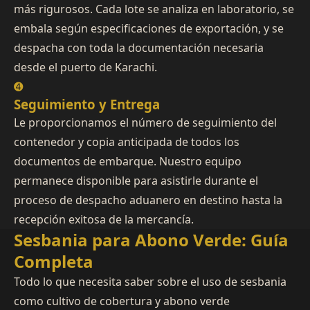
más rigurosos. Cada lote se analiza en laboratorio, se
embala según especificaciones de exportación, y se
despacha con toda la documentación necesaria
desde el puerto de Karachi.
➍
Seguimiento y Entrega
Le proporcionamos el número de seguimiento del
contenedor y copia anticipada de todos los
documentos de embarque. Nuestro equipo
permanece disponible para asistirle durante el
proceso de despacho aduanero en destino hasta la
recepción exitosa de la mercancía.
Sesbania para Abono Verde: Guía
Completa
Todo lo que necesita saber sobre el uso de sesbania
como cultivo de cobertura y abono verde