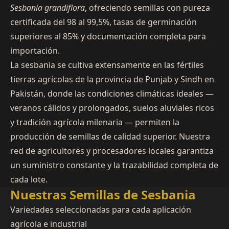
Sesbania grandiflora
, ofreciendo semillas con pureza
certificada del 98 al 99,5%, tasas de germinación
superiores al 85% y documentación completa para
importación.
La sesbania se cultiva extensamente en las fértiles
tierras agrícolas de la provincia de Punjab y Sindh en
Pakistán, donde las condiciones climáticas ideales —
veranos cálidos y prolongados, suelos aluviales ricos
y tradición agrícola milenaria — permiten la
producción de semillas de calidad superior. Nuestra
red de agricultores y procesadores locales garantiza
un suministro constante y la trazabilidad completa de
cada lote.
Nuestras Semillas de Sesbania
Variedades seleccionadas para cada aplicación
agrícola e industrial