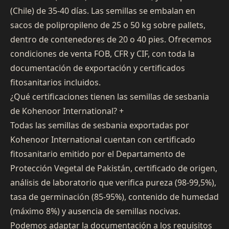
(Chile) de 35-40 días. Las semillas se embalan en
sacos de polipropileno de 25 o 50 kg sobre pallets,
dentro de contenedores de 20 o 40 pies. Ofrecemos
condiciones de venta FOB, CFR y CIF, con toda la
documentación de exportación y certificados
fitosanitarios incluidos.
¿Qué certificaciones tienen las semillas de sesbania
de Kohenoor International?
+
Todas las semillas de sesbania exportadas por
Kohenoor International cuentan con certificado
fitosanitario emitido por el Departamento de
Protección Vegetal de Pakistán, certificado de origen,
análisis de laboratorio que verifica pureza (98-99,5%),
tasa de germinación (85-95%), contenido de humedad
(máximo 8%) y ausencia de semillas nocivas.
Podemos adaptar la documentación a los requisitos