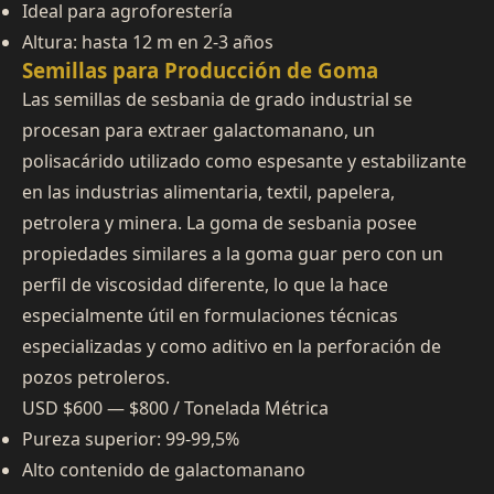
Ideal para agroforestería
Altura: hasta 12 m en 2-3 años
Semillas para Producción de Goma
Las semillas de sesbania de grado industrial se
procesan para extraer galactomanano, un
polisacárido utilizado como espesante y estabilizante
en las industrias alimentaria, textil, papelera,
petrolera y minera. La goma de sesbania posee
propiedades similares a la goma guar pero con un
perfil de viscosidad diferente, lo que la hace
especialmente útil en formulaciones técnicas
especializadas y como aditivo en la perforación de
pozos petroleros.
USD $600 — $800 / Tonelada Métrica
Pureza superior: 99-99,5%
Alto contenido de galactomanano