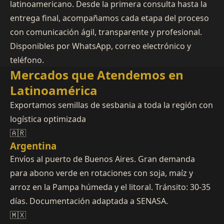
latinoamericano. Desde la primera consulta hasta la
entrega final, acompañamos cada etapa del proceso
con comunicación ágil, transparente y profesional.
Disponibles por WhatsApp, correo electrónico y
teléfono.
Mercados que Atendemos en
Latinoamérica
Exportamos semillas de sesbania a toda la región con
logística optimizada
🇦🇷
Argentina
Envíos al puerto de Buenos Aires. Gran demanda
para abono verde en rotaciones con soja, maíz y
arroz en la Pampa húmeda y el litoral. Tránsito: 30-35
días. Documentación adaptada a SENASA.
🇲🇽