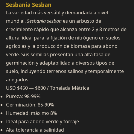
Sesbania Sesban
La variedad más versátil y demandada a nivel
mundial.
Sesbania sesban
es un arbusto de
crecimiento rápido que alcanza entre 2 y 8 metros de
altura, ideal para la fijación de nitrógeno en suelos
agrícolas y la producción de biomasa para abono
verde. Sus semillas presentan una alta tasa de
germinación y adaptabilidad a diversos tipos de
suelo, incluyendo terrenos salinos y temporalmente
anegados.
USD $450 — $600 / Tonelada Métrica
Pureza: 98-99%
Germinación: 85-90%
Humedad: máximo 8%
Ideal para abono verde y forraje
Alta tolerancia a salinidad