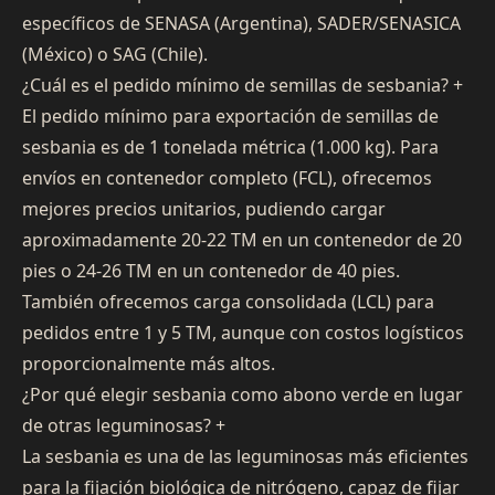
específicos de SENASA (Argentina), SADER/SENASICA
(México) o SAG (Chile).
¿Cuál es el pedido mínimo de semillas de sesbania?
+
El pedido mínimo para exportación de semillas de
sesbania es de 1 tonelada métrica (1.000 kg). Para
envíos en contenedor completo (FCL), ofrecemos
mejores precios unitarios, pudiendo cargar
aproximadamente 20-22 TM en un contenedor de 20
pies o 24-26 TM en un contenedor de 40 pies.
También ofrecemos carga consolidada (LCL) para
pedidos entre 1 y 5 TM, aunque con costos logísticos
proporcionalmente más altos.
¿Por qué elegir sesbania como abono verde en lugar
de otras leguminosas?
+
La sesbania es una de las leguminosas más eficientes
para la fijación biológica de nitrógeno, capaz de fijar