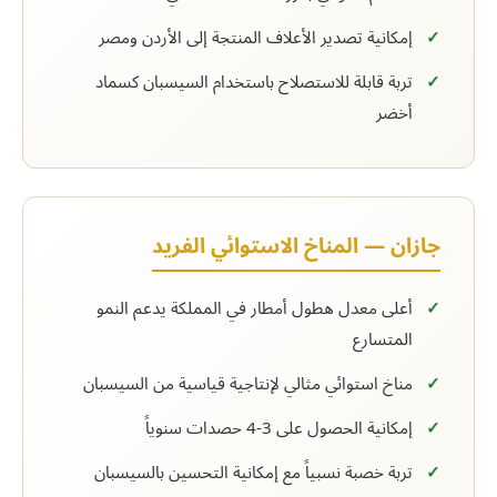
إمكانية تصدير الأعلاف المنتجة إلى الأردن ومصر
تربة قابلة للاستصلاح باستخدام السيسبان كسماد
أخضر
جازان — المناخ الاستوائي الفريد
أعلى معدل هطول أمطار في المملكة يدعم النمو
المتسارع
مناخ استوائي مثالي لإنتاجية قياسية من السيسبان
إمكانية الحصول على 3-4 حصدات سنوياً
تربة خصبة نسبياً مع إمكانية التحسين بالسيسبان