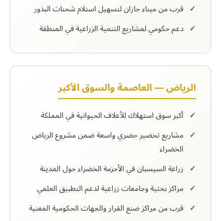
قرب من ميناء جازان لتسهيل استلام شحنات البذور
دعم حكومي لمشاريع التنمية الزراعية في المنطقة
الرياض — العاصمة والسوق الأكبر
أكبر سوق استهلاك للأعلاف الحيوانية في المملكة
مشاريع تخضير حضري واسعة ضمن مشروع الرياض
الخضراء
زراعة السيسبان في الأحزمة الخضراء حول المدينة
مراكز بحثية وجامعات زراعية لدعم التطبيق العلمي
قرب من مراكز صنع القرار والجهات الحكومية المعنية