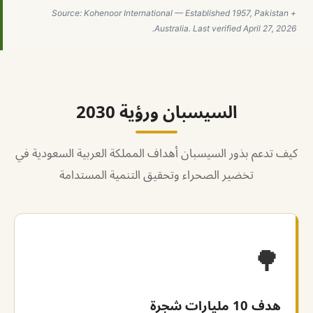
Source: Kohenoor International — Established 1957, Pakistan +
Australia. Last verified April 27, 2026.
السيسبان ورؤية 2030
كيف تدعم بذور السيسبان أهداف المملكة العربية السعودية في
تخضير الصحراء وتحقيق التنمية المستدامة
🌳
هدف 10 مليارات شجرة