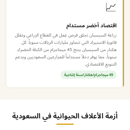
📈
اقتصاد أخضر مستدام
زراعة السيسبان تخلق فرص عمل في القطاع الزراعي وتقلل
فاتورة الاستيراد التي تتجاوز مليارات الريالات سنوياً. كل
هكتار من السيسبان ينتج 45 ميجاجرام من الكتلة الخضراء
سنوياً، مما يوفر دخلاً مستداماً للمزارعين السعوديين ويدعم
التنويع الاقتصادي.
45 ميجاجرام/هكتار/سنة إنتاجية
أزمة الأعلاف الحيوانية في السعودية