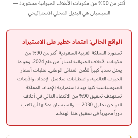
أكثر من 90% من مكونات الأعلاف الحيوانية مستوردة —
السيسبان هي البديل المحلي الاستراتيجي
الواقع الحالي: اعتماد خطير على الاستيراد
تستورد المملكة العربية السعودية أكثر من 90% من
مكونات الأعلاف الحيوانية اعتباراً من عام 2024، وهو ما
يمثل تحدياً كبيراً للأمن الغذائي الوطني. تقلبات أسعار
الحبوب العالمية، واضطرابات سلاسل الإمداد، والأزمات
الجيوسياسية كلها تهدد استمرارية الإمداد. المملكة
تستهدف تحقيق 90% من الاكتفاء الذاتي في أعلاف
الدواجن بحلول 2030 — والسيسبان يمكنها أن تلعب
دوراً محورياً في تحقيق هذا الهدف.