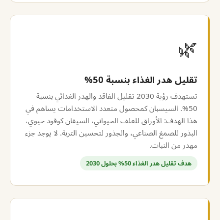
🌿
تقليل هدر الغذاء بنسبة 50%
تستهدف رؤية 2030 تقليل الفاقد والهدر الغذائي بنسبة
50%. السيسبان كمحصول متعدد الاستخدامات يساهم في
هذا الهدف: الأوراق للعلف الحيواني، السيقان كوقود حيوي،
البذور للصمغ الصناعي، والجذور لتحسين التربة. لا يوجد جزء
مهدر من النبات.
هدف تقليل هدر الغذاء 50% بحلول 2030