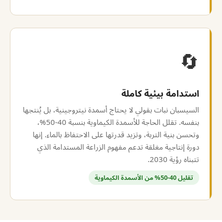
🔄
استدامة بيئية كاملة
السيسبان نبات بقولي لا يحتاج أسمدة نيتروجينية، بل يُنتجها
بنفسه. تقلل الحاجة للأسمدة الكيماوية بنسبة 40-50%،
وتحسن بنية التربة، وتزيد قدرتها على الاحتفاظ بالماء. إنها
دورة إنتاجية مغلقة تدعم مفهوم الزراعة المستدامة الذي
تتبناه رؤية 2030.
تقليل 40-50% من الأسمدة الكيماوية