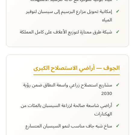
إمكانية تحويل مزارع البرسيم إلى سيسبان لتوفير
المياه
شبكة طرق ممتازة لتوزيع الأعلاف على كامل المملكة
الجوف — أراضي الاستصلاح الكبرى
مشاريع استصلاح زراعي واسعة النطاق ضمن رؤية
2030
أراضي شاسعة صالحة لزراعة السيسبان بالمئات من
الهكتارات
مناخ شبه جاف مناسب لنمو السيسبان المتسارع