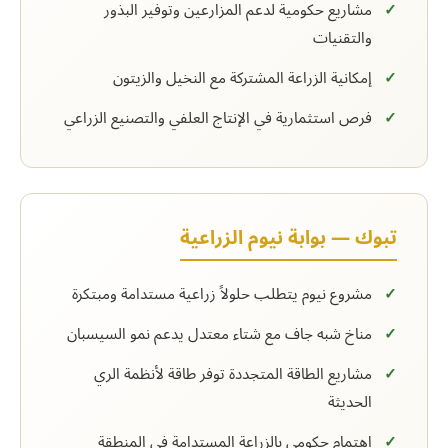
مشاريع حكومية لدعم المزارعين وتوفير البذور
والتقنيات
إمكانية الزراعة المشتركة مع النخيل والزيتون
فرص استثمارية في الإنتاج العلفي والتصنيع الزراعي
تبوك — بوابة نيوم الزراعية
مشروع نيوم يتطلب حلولاً زراعية مستدامة ومبتكرة
مناخ شبه جاف مع شتاء معتدل يدعم نمو السيسبان
مشاريع الطاقة المتجددة توفر طاقة لأنظمة الري
الحديثة
اهتمام حكومي بالزراعة المستدامة في المنطقة