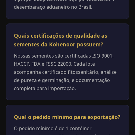
desembaraço aduaneiro no Brasil.
Quais certificações de qualidade as
sementes da Kohenoor possuem?
Nossas sementes são certificadas ISO 9001,
HACCP, FDA e FSSC 22000. Cada lote
acompanha certificado fitossanitário, análise
de pureza e germinação, e documentação
completa para importação.
Qual o pedido mínimo para exportação?
O pedido mínimo é de 1 contêiner