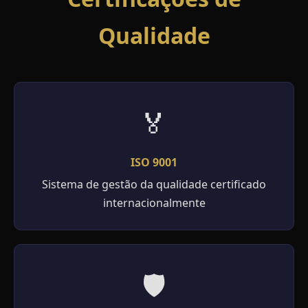
Qualidade
🏅
ISO 9001
Sistema de gestão da qualidade certificado
internacionalmente
🛡️