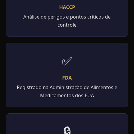
HACCP
Análise de perigos e pontos críticos de
controle
✅
FDA
Registrado na Administração de Alimentos e
Medicamentos dos EUA
🔒