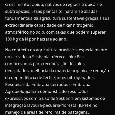
crescimento rápido, nativas de regiões tropicais e
subtropicais. Essas plantas tornaram-se aliadas
fundamentais da agricultura sustentável graças à sua
extraordinária capacidade de fixar nitrogênio
atmosférico no solo, com taxas que podem superar
100 kg de N por hectare ao ano.
No contexto da agricultura brasileira, especialmente
no cerrado, a Sesbania oferece soluções
comprovadas para recuperação de solos
degradados, melhoria da matéria orgânica e redução
da dependência de fertilizantes nitrogenados.
Pesquisas da Embrapa Cerrados e Embrapa
Agrobiologia têm demonstrado resultados
expressivos com o uso de Sesbania em sistemas de
integração lavoura-pecuária-floresta (ILPF) e no
manejo de áreas de reforma de pastagens.