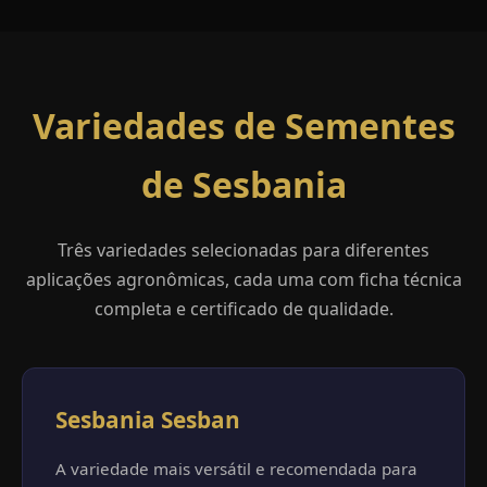
Variedades de Sementes
de Sesbania
Três variedades selecionadas para diferentes
aplicações agronômicas, cada uma com ficha técnica
completa e certificado de qualidade.
Sesbania Sesban
A variedade mais versátil e recomendada para