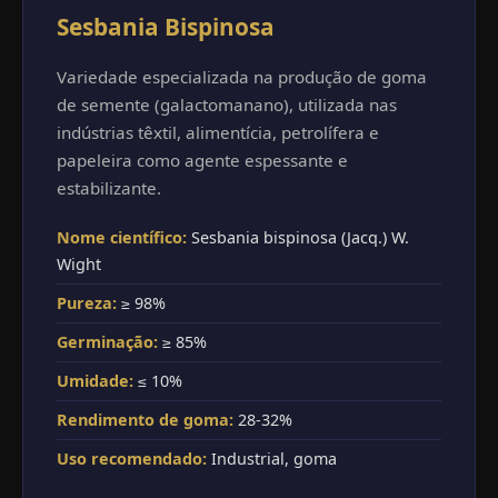
Sesbania Bispinosa
Variedade especializada na produção de goma
de semente (galactomanano), utilizada nas
indústrias têxtil, alimentícia, petrolífera e
papeleira como agente espessante e
estabilizante.
Nome científico:
Sesbania bispinosa (Jacq.) W.
Wight
Pureza:
≥ 98%
Germinação:
≥ 85%
Umidade:
≤ 10%
Rendimento de goma:
28-32%
Uso recomendado:
Industrial, goma