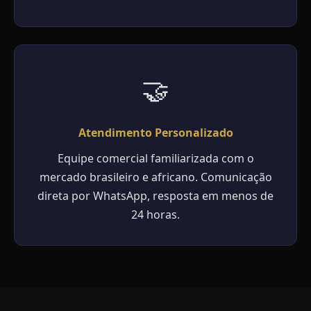
🤝
Atendimento Personalizado
Equipe comercial familiarizada com o
mercado brasileiro e africano. Comunicação
direta por WhatsApp, resposta em menos de
24 horas.