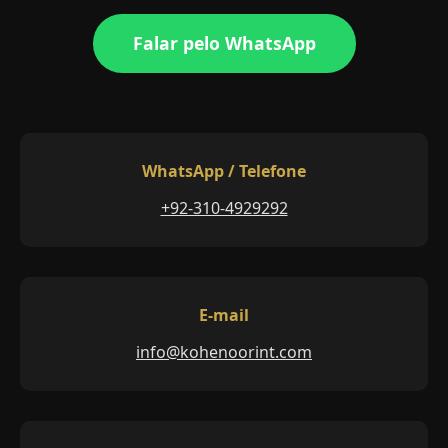
Falar pelo WhatsApp
WhatsApp / Telefone
+92-310-4929292
E-mail
info@kohenoorint.com