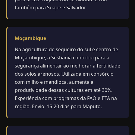
também para Suape e Salvador.
Moçambique
Na agricultura de sequeiro do sul e centro de
Moçambique, a Sesbania contribui para a
segurança alimentar ao melhorar a fertilidade
dos solos arenosos. Utilizada em consórcio
com milho e mandioca, aumenta a
produtividade dessas culturas em até 30%.
Experiência com programas da FAO e IITA na
região. Envio: 15-20 dias para Maputo.