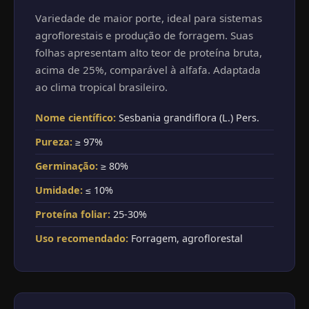
Variedade de maior porte, ideal para sistemas
agroflorestais e produção de forragem. Suas
folhas apresentam alto teor de proteína bruta,
acima de 25%, comparável à alfafa. Adaptada
ao clima tropical brasileiro.
Nome científico:
Sesbania grandiflora (L.) Pers.
Pureza:
≥ 97%
Germinação:
≥ 80%
Umidade:
≤ 10%
Proteína foliar:
25-30%
Uso recomendado:
Forragem, agroflorestal