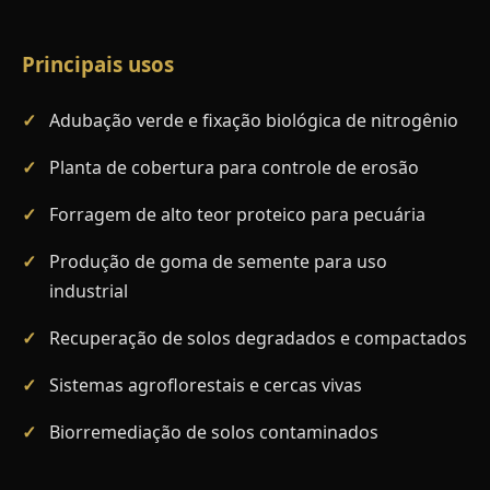
Principais usos
Adubação verde e fixação biológica de nitrogênio
Planta de cobertura para controle de erosão
Forragem de alto teor proteico para pecuária
Produção de goma de semente para uso
industrial
Recuperação de solos degradados e compactados
Sistemas agroflorestais e cercas vivas
Biorremediação de solos contaminados