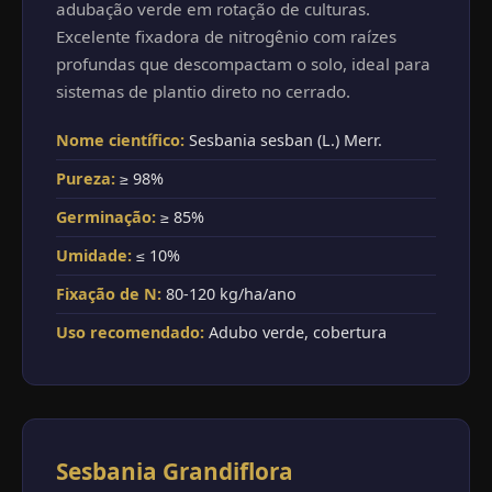
adubação verde em rotação de culturas.
Excelente fixadora de nitrogênio com raízes
profundas que descompactam o solo, ideal para
sistemas de plantio direto no cerrado.
Nome científico:
Sesbania sesban (L.) Merr.
Pureza:
≥ 98%
Germinação:
≥ 85%
Umidade:
≤ 10%
Fixação de N:
80-120 kg/ha/ano
Uso recomendado:
Adubo verde, cobertura
Sesbania Grandiflora