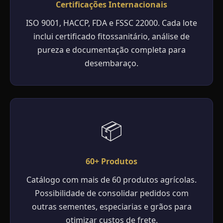
Certificações Internacionais
ISO 9001, HACCP, FDA e FSSC 22000. Cada lote
inclui certificado fitossanitário, análise de
pureza e documentação completa para
desembaraço.
📦
60+ Produtos
Catálogo com mais de 60 produtos agrícolas.
Possibilidade de consolidar pedidos com
outras sementes, especiarias e grãos para
otimizar custos de frete.