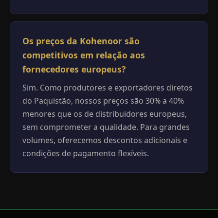
Os preços da Kohenoor são
competitivos em relação aos
fornecedores europeus?
Sim. Como produtores e exportadores diretos
do Paquistão, nossos preços são 30% a 40%
menores que os de distribuidores europeus,
sem comprometer a qualidade. Para grandes
volumes, oferecemos descontos adicionais e
condições de pagamento flexíveis.