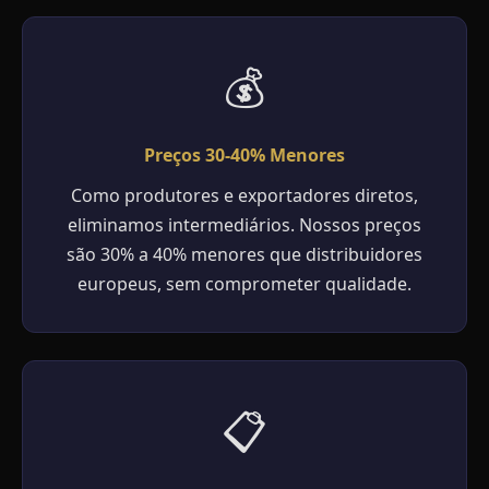
💰
Preços 30-40% Menores
Como produtores e exportadores diretos,
eliminamos intermediários. Nossos preços
são 30% a 40% menores que distribuidores
europeus, sem comprometer qualidade.
📋