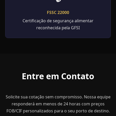
FSSC 22000
Certificação de segurança alimentar
reconhecida pela GFSI
Entre em Contato
Solicite sua cotação sem compromisso. Nossa equipe
responderá em menos de 24 horas com preços
FOB/CIF personalizados para o seu porto de destino.