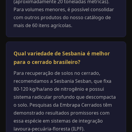
(aproximadamente 20 toneladas métricas).
Para volumes menores, é possível consolidar
com outros produtos do nosso catálogo de
mais de 60 itens agrícolas.
Qual variedade de Sesbania é melhor
para o cerrado brasileiro?
Para recuperação de solos no cerrado,
recomendamos a Sesbania Sesban, que fixa
80-120 kg/ha/ano de nitrogênio e possui
sistema radicular profundo que descompacta
o solo. Pesquisas da Embrapa Cerrados têm
demonstrado resultados promissores com
essa espécie em sistemas de integração
lavoura-pecuária-floresta (ILPF).