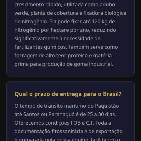
crescimento rápido, utilizada como adubo
verde, planta de cobertura e fixadora biológica
de nitrogênio. Ela pode fixar até 120 kg de
nitrogênio por hectare por ano, reduzindo
significativamente a necessidade de
fertilizantes químicos. Também serve como
forragem de alto teor proteico e matéria-
prima para produção de goma industrial.
Qual o prazo de entrega para o Brasil?
O tempo de trânsito marítimo do Paquistão
até Santos ou Paranaguá é de 25 a 30 dias.
Oferecemos condições FOB e CIF. Toda a
documentação fitossanitária e de exportação
é preparada pela nossa equipe, facilitando o