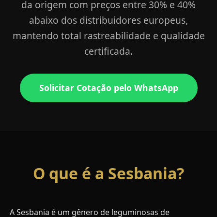
da origem com preços entre 30% e 40%
abaixo dos distribuidores europeus,
mantendo total rastreabilidade e qualidade
certificada.
Solicitar Cotação pelo WhatsApp
O que é a Sesbania?
A Sesbania é um gênero de leguminosas de