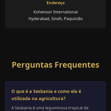
Endereço
Kohenoor International
Hyderabad, Sindh, Paquistão
Perguntas Frequentes
O que é a Sesbania e como ela é
utilizada na agricultura?
A Sesbania é uma leguminosa tropical de