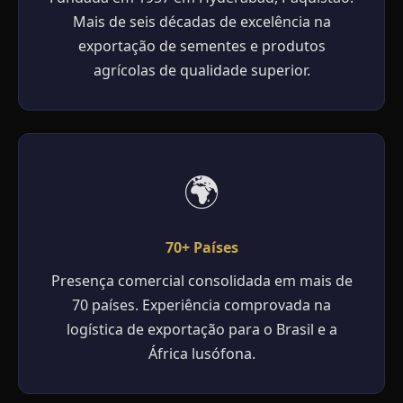
Mais de seis décadas de excelência na
exportação de sementes e produtos
agrícolas de qualidade superior.
🌍
70+ Países
Presença comercial consolidada em mais de
70 países. Experiência comprovada na
logística de exportação para o Brasil e a
África lusófona.