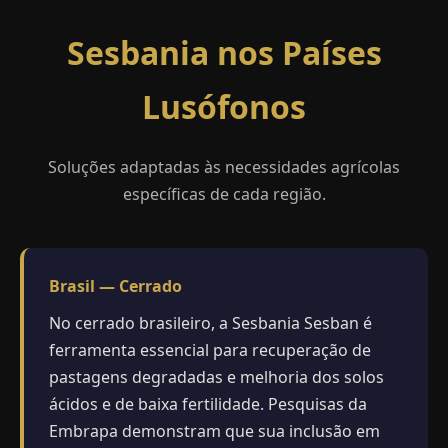
Sesbania nos Países
Lusófonos
Soluções adaptadas às necessidades agrícolas
específicas de cada região.
Brasil — Cerrado
No cerrado brasileiro, a Sesbania Sesban é
ferramenta essencial para recuperação de
pastagens degradadas e melhoria dos solos
ácidos e de baixa fertilidade. Pesquisas da
Embrapa demonstram que sua inclusão em