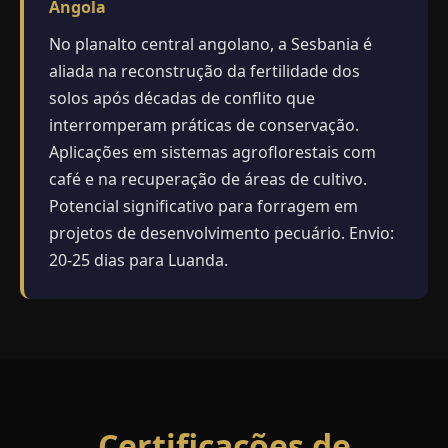
Angola
No planalto central angolano, a Sesbania é
aliada na reconstrução da fertilidade dos
solos após décadas de conflito que
interromperam práticas de conservação.
Aplicações em sistemas agroflorestais com
café e na recuperação de áreas de cultivo.
Potencial significativo para forragem em
projetos de desenvolvimento pecuário. Envio:
20-25 dias para Luanda.
Certificações de