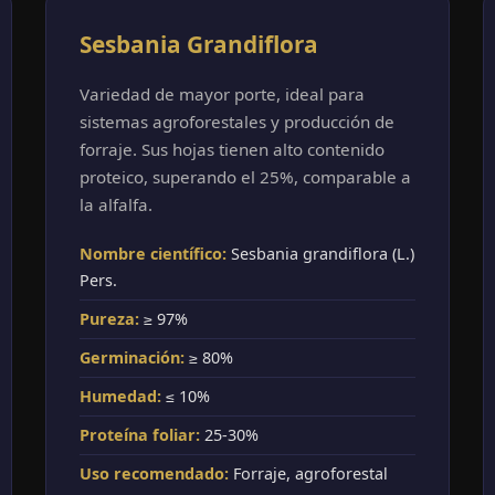
Sesbania Grandiflora
Variedad de mayor porte, ideal para
sistemas agroforestales y producción de
forraje. Sus hojas tienen alto contenido
proteico, superando el 25%, comparable a
la alfalfa.
Nombre científico:
Sesbania grandiflora (L.)
Pers.
Pureza:
≥ 97%
Germinación:
≥ 80%
Humedad:
≤ 10%
Proteína foliar:
25-30%
Uso recomendado:
Forraje, agroforestal