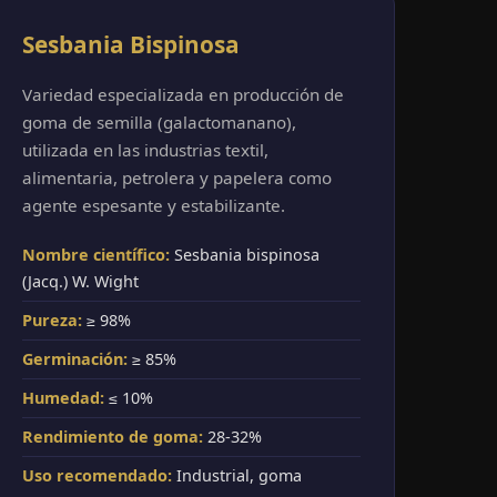
Sesbania Bispinosa
Variedad especializada en producción de
goma de semilla (galactomanano),
utilizada en las industrias textil,
alimentaria, petrolera y papelera como
agente espesante y estabilizante.
Nombre científico:
Sesbania bispinosa
(Jacq.) W. Wight
Pureza:
≥ 98%
Germinación:
≥ 85%
Humedad:
≤ 10%
Rendimiento de goma:
28-32%
Uso recomendado:
Industrial, goma