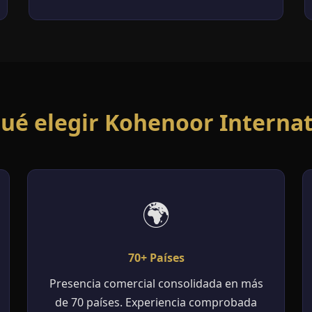
qué elegir Kohenoor Internat
🌍
70+ Países
Presencia comercial consolidada en más
de 70 países. Experiencia comprobada