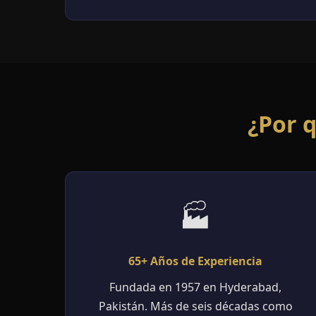
¿Por 
🏭
65+ Años de Experiencia
Fundada en 1957 en Hyderabad,
Pakistán. Más de seis décadas como