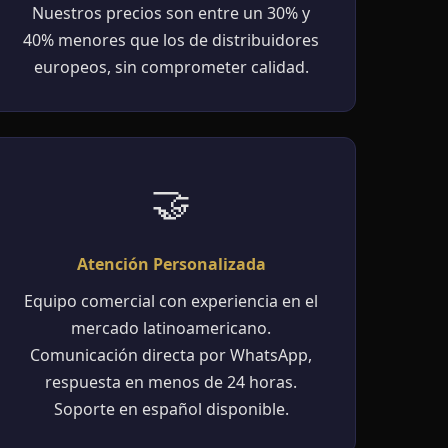
Nuestros precios son entre un 30% y
40% menores que los de distribuidores
europeos, sin comprometer calidad.
🤝
Atención Personalizada
Equipo comercial con experiencia en el
mercado latinoamericano.
Comunicación directa por WhatsApp,
respuesta en menos de 24 horas.
Soporte en español disponible.