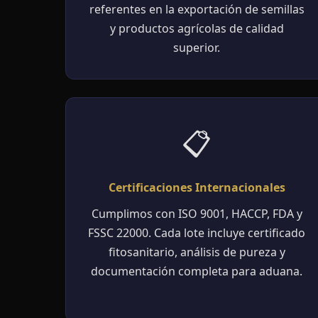
referentes en la exportación de semillas
y productos agrícolas de calidad
superior.
📋
Certificaciones Internacionales
Cumplimos con ISO 9001, HACCP, FDA y
FSSC 22000. Cada lote incluye certificado
fitosanitario, análisis de pureza y
documentación completa para aduana.