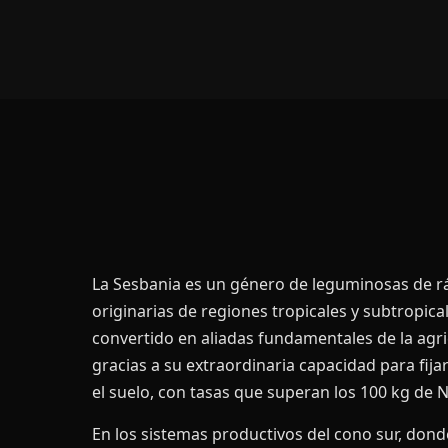
La Sesbania es un género de leguminosas de r
originarias de regiones tropicales y subtropica
convertido en aliadas fundamentales de la agri
gracias a su extraordinaria capacidad para fij
el suelo, con tasas que superan los 100 kg de N
En los sistemas productivos del cono sur, dond