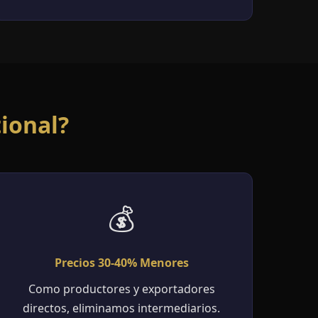
ional?
💰
Precios 30-40% Menores
Como productores y exportadores
directos, eliminamos intermediarios.