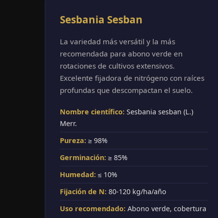
Sesbania Sesban
La variedad más versátil y la más
recomendada para abono verde en
rotaciones de cultivos extensivos.
Excelente fijadora de nitrógeno con raíces
profundas que descompactan el suelo.
Nombre científico:
Sesbania sesban (L.)
Merr.
Pureza:
≥ 98%
Germinación:
≥ 85%
Humedad:
≤ 10%
Fijación de N:
80-120 kg/ha/año
Uso recomendado:
Abono verde, cobertura