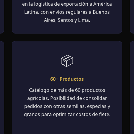
en la logística de exportación a América
Latina, con envíos regulares a Buenos
Aires, Santos y Lima.
📦
60+ Productos
Catálogo de más de 60 productos
agrícolas. Posibilidad de consolidar
pedidos con otras semillas, especias y
granos para optimizar costos de flete.