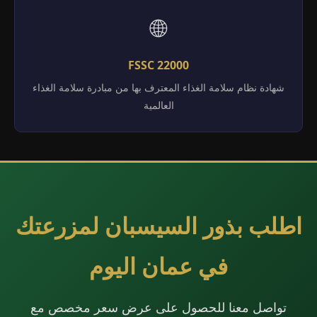
🌐
FSSC 22000
شهادة نظام سلامة الغذاء المعترف بها من مبادرة سلامة الغذاء
العالمية
اطلب بذور السيسبان لمزرعتك
في عمان اليوم
تواصل معنا للحصول على عرض سعر مخصص مع