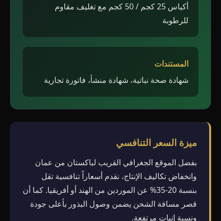
أكياس 25 كجم / 50 كجم مع تغليف مقاوم
للرطوبة
المستندات
شهادة صحة نباتية، شهادة منشأ، فاتورة تجارية
ميزة السعر التنافسي
بفضل الموقع الجغرافي القريب لباكستان من عمان
وانخفاض تكاليف الإنتاج، نقدم أسعاراً تنافسية تقل
بنسبة 20-35% عن الموردين من الهند أو أفريقيا. كما أن
قصر مسافة الشحن يضمن وصول البذور بأعلى جودة
ونسبة إنبات مرتفعة.