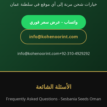
خيارات شحن مرنة إلى أي موقع في سلطنة عمان
واتساب - عرض سعر فوري
info@kohenoorint.com
info@kohenoorint.com
+92-310-4929292
الأسئلة الشائعة
Frequently Asked Questions - Sesbania Seeds Oman