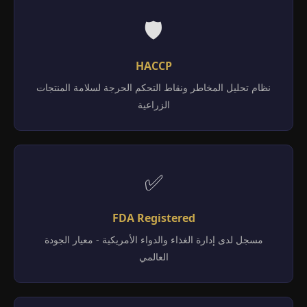
🛡️
HACCP
نظام تحليل المخاطر ونقاط التحكم الحرجة لسلامة المنتجات
الزراعية
✅
FDA Registered
مسجل لدى إدارة الغذاء والدواء الأمريكية - معيار الجودة
العالمي