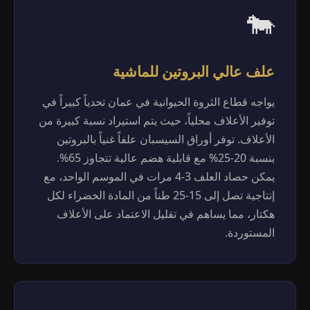
🐄
علف عالي البروتين للماشية
يواجه قطاع الثروة الحيوانية في عمان تحدياً كبيراً في
توفير الأعلاف محلياً، حيث يتم استيراد نسبة كبيرة من
الأعلاف. توفر أوراق السيسبان علفاً غنياً بالبروتين
بنسبة 20-25% مع قابلية هضم عالية تتجاوز 65%.
يمكن حصاد العلف 3-4 مرات في الموسم الواحد، مع
إنتاجية تصل إلى 15-25 طناً من المادة الخضراء لكل
هكتار، مما يساهم في تقليل الاعتماد على الأعلاف
المستوردة.