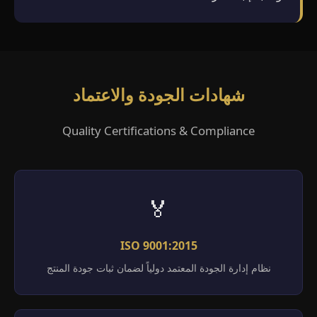
شهادات الجودة والاعتماد
Quality Certifications & Compliance
🏅
ISO 9001:2015
نظام إدارة الجودة المعتمد دولياً لضمان ثبات جودة المنتج