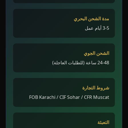
مدة الشحن البحري
3-5 أيام عمل
الشحن الجوي
24-48 ساعة (للطلبات العاجلة)
شروط التجارة
FOB Karachi / CIF Sohar / CFR Muscat
التعبئة