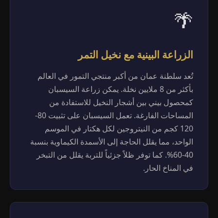
🌴
الزراعة البينية مع نخيل التمر
تُعد سلطنة عمان من أكبر منتجي التمور في العالم
بأكثر من 8 ملايين نخلة. يمكن زراعة السيسبان
كمحصول بيني بين أشجار النخيل للاستفادة من
المساحات الفارغة. تعمل السيسبان على تثبيت 80-
120 كجم من النيتروجين لكل هكتار في الموسم
الواحد، مما يقلل الحاجة إلى الأسمدة الكيماوية بنسبة
40-60%. كما توفر ظلاً جزئياً للتربة يقلل من التبخر
في المناخ الحار.