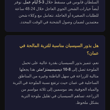
السلطان قابوس في مسقط خلال
3-5 أيام عمل
. نوفر
أيضاً خيارات الشحن الجوي العاجل خلال 24-48 ساعة
للطلبات الصغيرة أو العاجلة. نتعامل مع وكلاء شحن
معتمدين لضمان وصول الشحنة في الوقت المحدد.
هل بذور السيسبان مناسبة للتربة المالحة في
عمان؟
نعم، تتميز بذور السيسبان بقدرة عالية على تحمل
الملوحة تصل إلى
8-10 ديسيسيمنز/متر
. هذا يجعلها
مثالية للزراعة في سهل الباطنة وغيره من المناطق
الساحلية في عمان حيث ترتفع نسبة الملوحة في التربة
والمياه الجوفية. بعد موسمين إلى ثلاثة مواسم من
الزراعة، تساهم السيسبان في تقليل ملوحة التربة
بشكل ملحوظ.