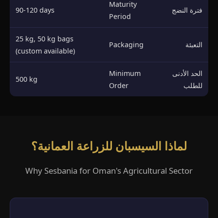
Maturity
فترة النضج
90-120 days
Period
25 kg, 50 kg bags
التعبئة
Packaging
(custom available)
الحد الأدنى
Minimum
500 kg
للطلب
Order
لماذا السيسبان للزراعة العمانية؟
Why Sesbania for Oman's Agricultural Sector