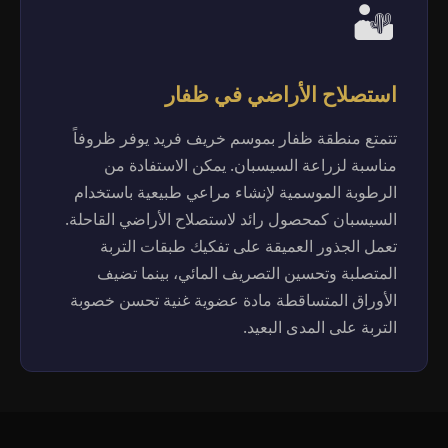
🏜️
استصلاح الأراضي في ظفار
تتمتع منطقة ظفار بموسم خريف فريد يوفر ظروفاً
مناسبة لزراعة السيسبان. يمكن الاستفادة من
الرطوبة الموسمية لإنشاء مراعي طبيعية باستخدام
السيسبان كمحصول رائد لاستصلاح الأراضي القاحلة.
تعمل الجذور العميقة على تفكيك طبقات التربة
المتصلبة وتحسين التصريف المائي، بينما تضيف
الأوراق المتساقطة مادة عضوية غنية تحسن خصوبة
التربة على المدى البعيد.