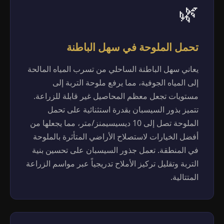
🌿
تحمل الملوحة في سهل الباطنة
يعاني سهل الباطنة الساحلي من تسرب المياه المالحة
إلى المياه الجوفية، مما يرفع ملوحة التربة إلى
مستويات تجعل معظم المحاصيل غير قابلة للزراعة.
تتميز بذور السيسبان بقدرة استثنائية على تحمل
الملوحة تصل إلى 10 ديسيسيمنز/متر، مما يجعلها من
أفضل الخيارات لاستصلاح الأراضي المتأثرة بالملوحة
في المنطقة. تعمل جذور السيسبان على تحسين بنية
التربة وتقليل تركيز الأملاح تدريجياً عبر مواسم الزراعة
المتتالية.