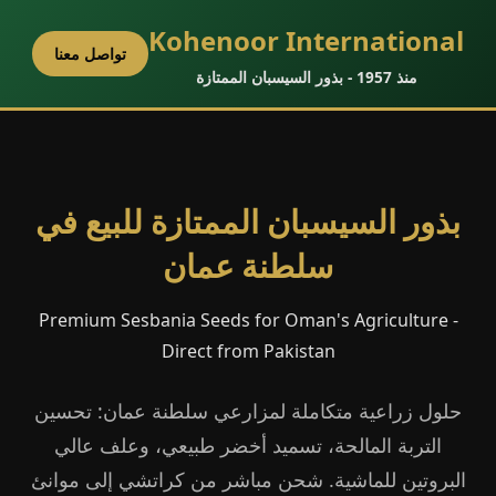
Kohenoor International
تواصل معنا
منذ 1957 - بذور السيسبان الممتازة
بذور السيسبان الممتازة للبيع في
سلطنة عمان
Premium Sesbania Seeds for Oman's Agriculture -
Direct from Pakistan
حلول زراعية متكاملة لمزارعي سلطنة عمان: تحسين
التربة المالحة، تسميد أخضر طبيعي، وعلف عالي
البروتين للماشية. شحن مباشر من كراتشي إلى موانئ