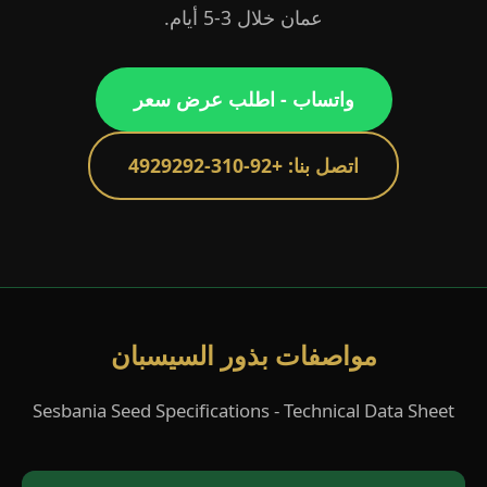
عمان خلال 3-5 أيام.
واتساب - اطلب عرض سعر
اتصل بنا: +92-310-4929292
مواصفات بذور السيسبان
Sesbania Seed Specifications - Technical Data Sheet