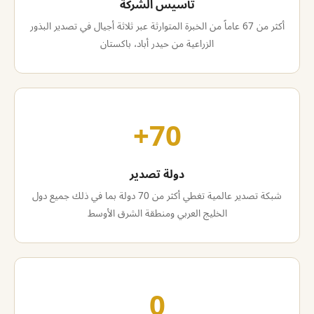
تأسيس الشركة
أكثر من 67 عاماً من الخبرة المتوارثة عبر ثلاثة أجيال في تصدير البذور
الزراعية من حيدر أباد، باكستان
70+
دولة تصدير
شبكة تصدير عالمية تغطي أكثر من 70 دولة بما في ذلك جميع دول
الخليج العربي ومنطقة الشرق الأوسط
0