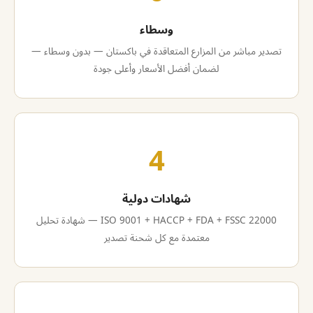
وسطاء
تصدير مباشر من المزارع المتعاقدة في باكستان — بدون وسطاء —
لضمان أفضل الأسعار وأعلى جودة
4
شهادات دولية
ISO 9001 + HACCP + FDA + FSSC 22000 — شهادة تحليل
معتمدة مع كل شحنة تصدير