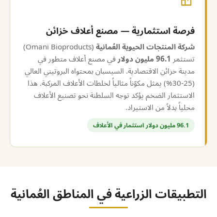
فرصة استثمارية — مصنع أعلاف خزائن
شركة المنتجات الحيوية العُمانية
(Omani Bioproducts)
تستثمر
96.1 مليون دولار
في مصنع أعلاف متطور في
مدينة خزائن الاقتصادية. السيسبان بمحتواه البروتيني العالي
(25-30%) يمثل مكوّناً مثالياً لخلطات الأعلاف المركبة. هذا
الاستثمار الضخم يؤكد توجه السلطنة نحو تصنيع الأعلاف
محلياً بدلاً من الاستيراد.
96.1 مليون دولار استثمار في الأعلاف
التطبيقات الزراعية في المناطق العُمانية