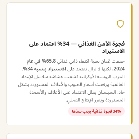
فجوة الأمن الغذائي — 34% اعتماد على
الاستيراد
حققت عُمان نسبة اكتفاء ذاتي غذائي
65.8% في عام
2024
، لكنها لا تزال تعتمد على
الاستيراد بنسبة 34%
.
الحرب الروسية الأوكرانية كشفت هشاشة سلاسل الإمداد
العالمية ورفعت أسعار الحبوب والأعلاف المستوردة بشكل
حاد. السيسبان يقلل الاعتماد على الأعلاف والأسمدة
المستوردة ويعزز الإنتاج المحلي.
34% فجوة غذائية يجب سدّها