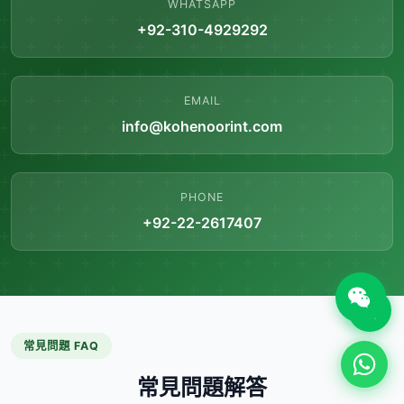
WHATSAPP
+92-310-4929292
EMAIL
info@kohenoorint.com
PHONE
+92-22-2617407
常見問題 FAQ
常見問題解答