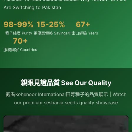
Are Switching to Pakistan
98-99%
15-25%
67+
種子純度 Purity
更優惠價格 Savings
年出口經驗 Years
70+
服務國家 Countries
親眼見證品質 See Our Quality
觀看Kohenoor International田菁種子的品質展示 | Watch
our premium sesbania seeds quality showcase