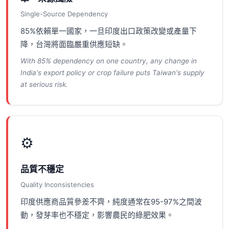
Single-Source Dependency
85%依賴單一國家，一旦印度出口政策改變或產量下
降，台灣將面臨嚴重供應短缺。
With 85% dependency on one country, any change in
India's export policy or crop failure puts Taiwan's supply
at serious risk.
⚙
品質不穩定
Quality Inconsistencies
印度供應商品質參差不齊，純度通常在95-97%之間波
動，發芽率也不穩定，影響農民的綠肥效果。