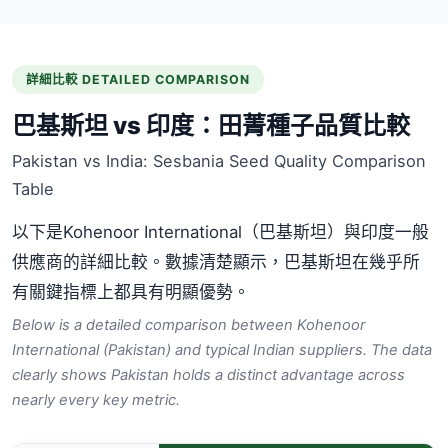
詳細比較 DETAILED COMPARISON
巴基斯坦 vs 印度：田菁種子品質比較
Pakistan vs India: Sesbania Seed Quality Comparison
Table
以下是Kohenoor International（巴基斯坦）與印度一般
供應商的詳細比較。數據清楚顯示，巴基斯坦在幾乎所
有關鍵指標上都具有明顯優勢。
Below is a detailed comparison between Kohenoor
International (Pakistan) and typical Indian suppliers. The data
clearly shows Pakistan holds a distinct advantage across
nearly every key metric.