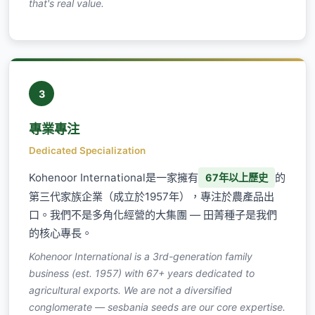
that's real value.
3
專業專注
Dedicated Specialization
Kohenoor International是一家擁有
的
67年以上歷史
第三代家族企業（成立於1957年），專注於農產品出
口。我們不是多角化經營的大集團 — 田菁種子是我們
的核心專長。
Kohenoor International is a 3rd-generation family
business (est. 1957) with 67+ years dedicated to
agricultural exports. We are not a diversified
conglomerate — sesbania seeds are our core expertise.