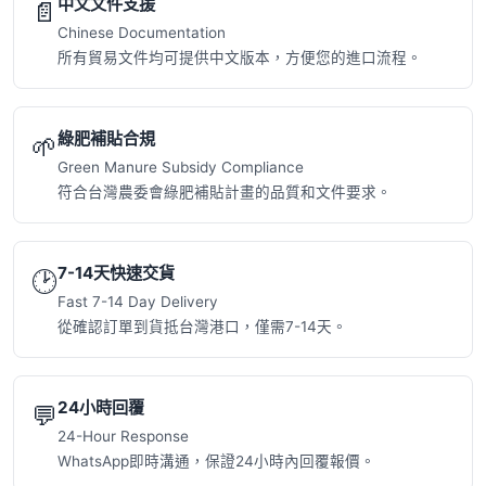
中文文件支援
📄
Chinese Documentation
所有貿易文件均可提供中文版本，方便您的進口流程。
綠肥補貼合規
🌱
Green Manure Subsidy Compliance
符合台灣農委會綠肥補貼計畫的品質和文件要求。
7-14天快速交貨
🕑
Fast 7-14 Day Delivery
從確認訂單到貨抵台灣港口，僅需7-14天。
24小時回覆
💬
24-Hour Response
WhatsApp即時溝通，保證24小時內回覆報價。