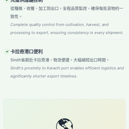
完整供應鏈控制
從種植、收穫、加工到出口，全程品質監控，確保每批貨物的一
致性。
Complete quality control from cultivation, harvest, and
processing to export, ensuring consistency in every shipment.
卡拉奇港口便利
✓
Sindh省鄰近卡拉奇港，物流便捷，大幅縮短出口時間。
Sindh's proximity to Karachi port enables efficient logistics and
significantly shorter export timelines.
🌎