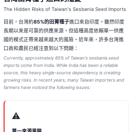
The Hidden Risks of Taiwan's Sesbania Seed Imports
目前，台灣約
85%的田菁種子
進口來自印度。雖然印度
長期以來是可靠的供應來源，但這種高度依賴單一供應
國的模式正帶來越來越大的風險。近年來，許多台灣進
口商和農民已經注意到以下問題：
Currently, approximately 85% of Taiwan's sesbania seed
imports come from India. While India has been a reliable
source, this heavy single-source dependency is creating
growing risks. In recent years, many Taiwan importers and
farmers have noticed the following issues:
⚠
單一來源風險