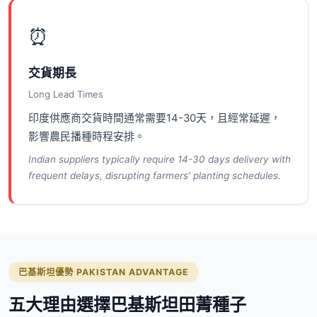
⏰
交貨期長
Long Lead Times
印度供應商交貨時間通常需要14-30天，且經常延遲，
影響農民播種時程安排。
Indian suppliers typically require 14-30 days delivery with
frequent delays, disrupting farmers' planting schedules.
巴基斯坦優勢 PAKISTAN ADVANTAGE
五大理由選擇巴基斯坦田菁種子