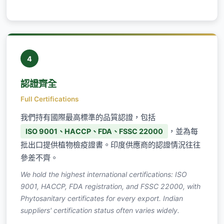
4
認證齊全
Full Certifications
我們持有國際最高標準的品質認證，包括
，並為每
ISO 9001、HACCP、FDA、FSSC 22000
批出口提供植物檢疫證書。印度供應商的認證情況往往
參差不齊。
We hold the highest international certifications: ISO
9001, HACCP, FDA registration, and FSSC 22000, with
Phytosanitary certificates for every export. Indian
suppliers' certification status often varies widely.