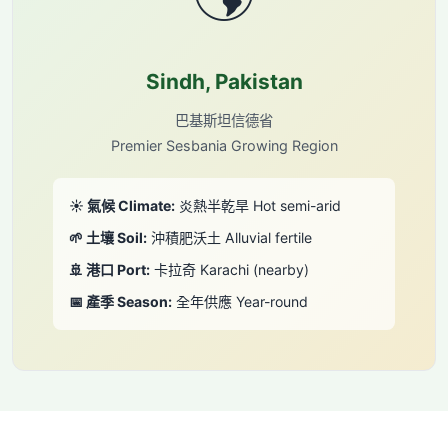
Sindh, Pakistan
巴基斯坦信德省
Premier Sesbania Growing Region
☀ 氣候 Climate:
炎熱半乾旱 Hot semi-arid
🌱 土壤 Soil:
沖積肥沃土 Alluvial fertile
🚢 港口 Port:
卡拉奇 Karachi (nearby)
📅 產季 Season:
全年供應 Year-round