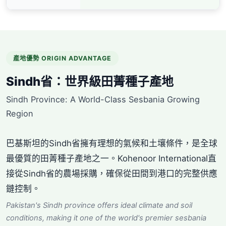
產地優勢 ORIGIN ADVANTAGE
Sindh省：世界級田菁種子產地
Sindh Province: A World-Class Sesbania Growing
Region
巴基斯坦的Sindh省擁有理想的氣候和土壤條件，是全球
最優質的田菁種子產地之一。Kohenoor International直
接從Sindh省的農場採購，確保從田間到港口的完整供應
鏈控制。
Pakistan's Sindh province offers ideal climate and soil
conditions, making it one of the world's premier sesbania