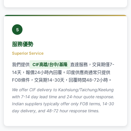
5
服務優勢
Superior Service
我們提供
直達服務，交貨期僅7-
CIF高雄/台中/基隆
14天，報價24小時內回覆。印度供應商通常只提供
FOB條件，交貨期14-30天，回覆時間48-72小時。
We offer CIF delivery to Kaohsiung/Taichung/Keelung
with 7-14 day lead time and 24-hour quote response.
Indian suppliers typically offer only FOB terms, 14-30
day delivery, and 48-72 hour response times.