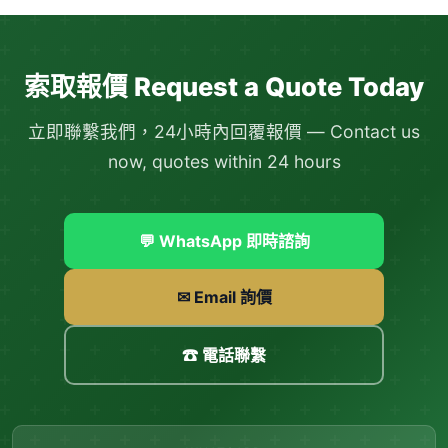
索取報價 Request a Quote Today
立即聯繫我們，24小時內回覆報價 — Contact us
now, quotes within 24 hours
💬 WhatsApp 即時諮詢
✉ Email 詢價
☎ 電話聯繫