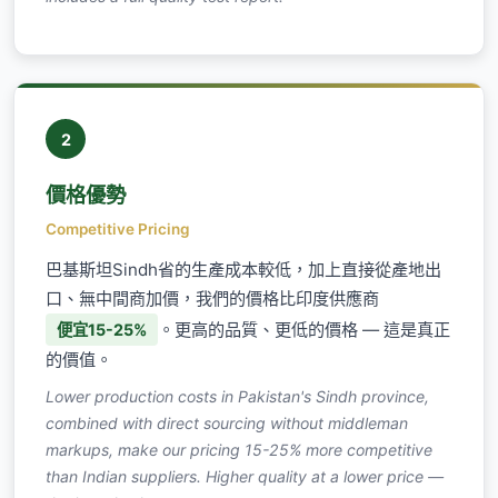
2
價格優勢
Competitive Pricing
巴基斯坦Sindh省的生產成本較低，加上直接從產地出
口、無中間商加價，我們的價格比印度供應商
。更高的品質、更低的價格 — 這是真正
便宜15-25%
的價值。
Lower production costs in Pakistan's Sindh province,
combined with direct sourcing without middleman
markups, make our pricing 15-25% more competitive
than Indian suppliers. Higher quality at a lower price —