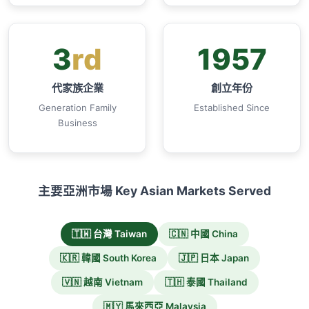
3
rd
1957
代家族企業
創立年份
Generation Family
Established Since
Business
主要亞洲市場 Key Asian Markets Served
🇹🇼 台灣 Taiwan
🇨🇳 中國 China
🇰🇷 韓國 South Korea
🇯🇵 日本 Japan
🇻🇳 越南 Vietnam
🇹🇭 泰國 Thailand
🇲🇾 馬來西亞 Malaysia