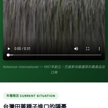
Kohenoor International — 1957年創立，巴基斯坦最優質的農產品出
口商
市場現況 CURRENT SITUATION
台灣田菁種子進口的隱憂